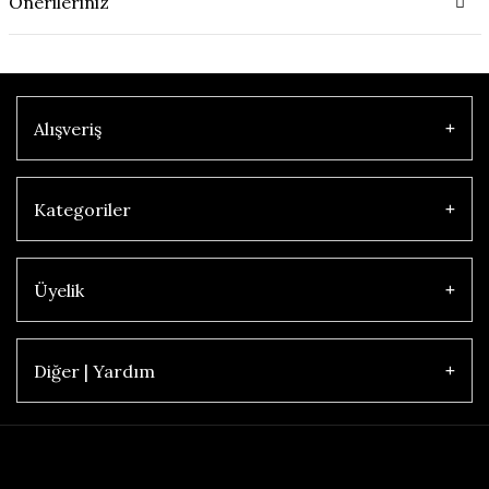
Önerileriniz
Alışveriş
Kategoriler
Üyelik
Diğer | Yardım