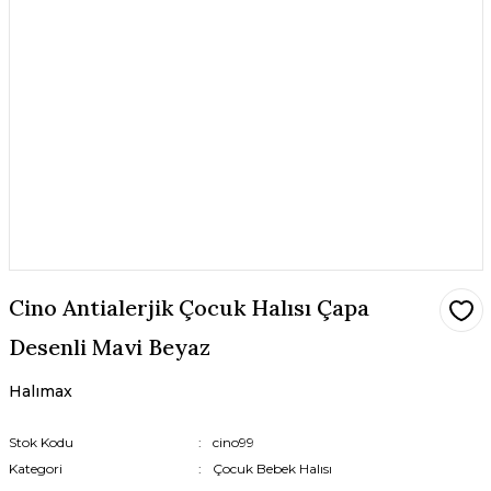
Cino Antialerjik Çocuk Halısı Çapa
Desenli Mavi Beyaz
Halımax
Stok Kodu
cino99
Kategori
Çocuk Bebek Halısı