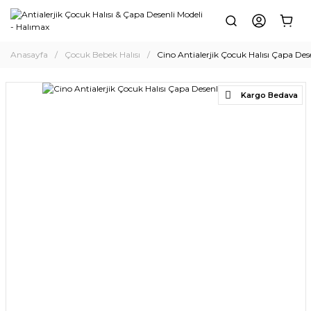
Anasayfa
Çocuk Bebek Halısı
Cino Antialerjik Çocuk Halısı Çapa De
Kargo Bedava