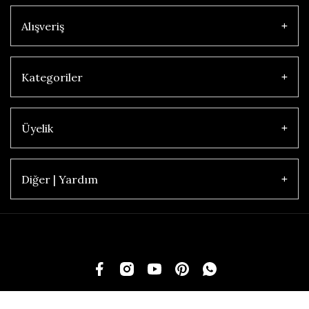
Alışveriş
Kategoriler
Üyelik
Diğer | Yardım