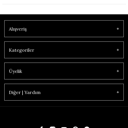
Alışveriş
Kategoriler
Üyelik
Diğer | Yardım