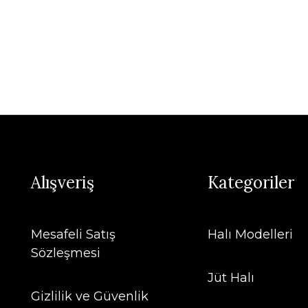
Alışveriş
Kategoriler
Mesafeli Satış
Halı Modelleri
Sözleşmesi
Jüt Halı
Gizlilik ve Güvenlik