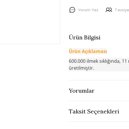
Yorum Yaz
Tavsiye
Ürün Bilgisi
Ürün Açıklaması
600.000 ilmek sıklığında, 11 
üretilmiştir.
Yorumlar
Taksit Seçenekleri