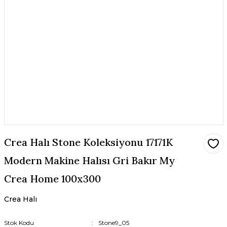
Crea Halı Stone Koleksiyonu 17171K
Modern Makine Halısı Gri Bakır My
Crea Home 100x300
Crea Halı
Stok Kodu
Stone9_05