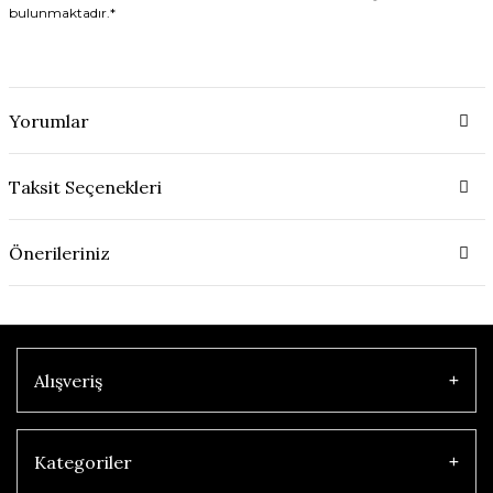
bulunmaktadır.*
Yorumlar
Taksit Seçenekleri
Önerileriniz
Alışveriş
Kategoriler