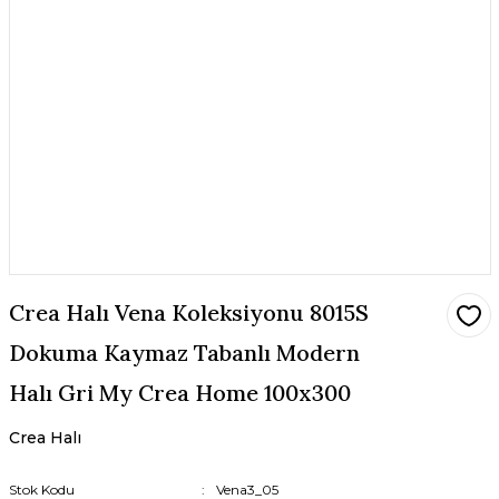
Crea Halı Vena Koleksiyonu 8015S
Dokuma Kaymaz Tabanlı Modern
Halı Gri My Crea Home 100x300
Crea Halı
Stok Kodu
Vena3_05