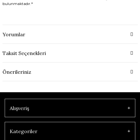
bulunmaktadır.*
Yorumlar
Taksit Seçenekleri
Önerileriniz
Alışveriş
Kategoriler