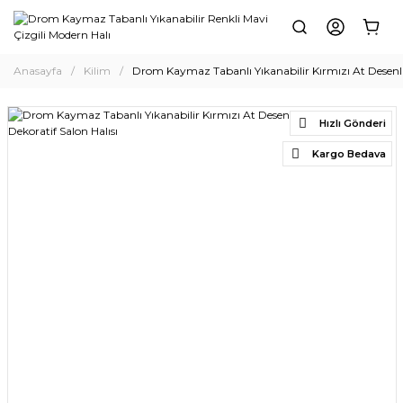
Anasayfa
Kilim
Drom Kaymaz Tabanlı Yıkanabilir Kırmızı At Desenli 
Hızlı Gönderi
Kargo Bedava