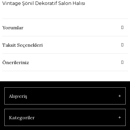
Vintage Şönil Dekoratif Salon Halısı
Yorumlar
Taksit Seçenekleri
Önerileriniz
Alışveriş
Kategoriler