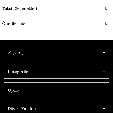
Taksit Seçenekleri
Önerileriniz
Alışveriş
Kategoriler
Üyelik
Diğer | Yardım