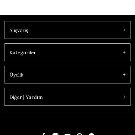
Alışveriş
Kategoriler
Üyelik
Diğer | Yardım