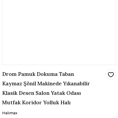
Drom Pamuk Dokuma Taban
Kaymaz Şönil Makinede Yıkanabilir
Klasik Desen Salon Yatak Odası
Mutfak Koridor Yolluk Halı
Halımax