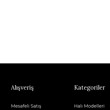
Alışveriş
Kategoriler
Mesafeli Satış
Halı Modelleri