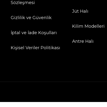
Sözleşmesi
Jüt Halı
Gizlilik ve Güvenlik
Kilim Modelleri
İptal ve İade Koşulları
Antre Halı
Kişisel Veriler Politikası