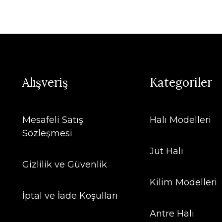
Alışveriş
Kategoriler
Mesafeli Satış
Halı Modelleri
Sözleşmesi
Jüt Halı
Gizlilik ve Güvenlik
Kilim Modelleri
İptal ve İade Koşulları
Antre Halı