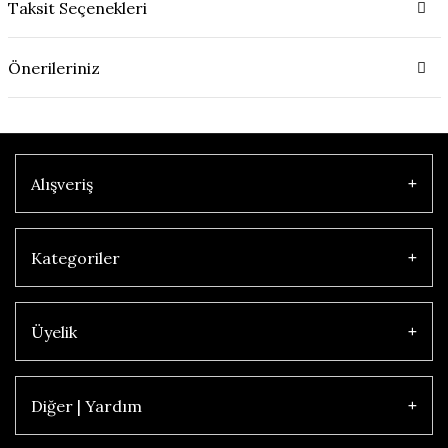
Taksit Seçenekleri
Önerileriniz
Alışveriş
Kategoriler
Üyelik
Diğer | Yardım