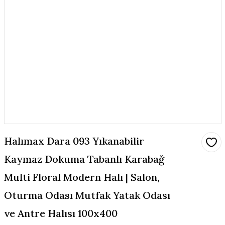
Halımax Dara 093 Yıkanabilir
Kaymaz Dokuma Tabanlı Karabağ
Multi Floral Modern Halı | Salon,
Oturma Odası Mutfak Yatak Odası
ve Antre Halısı 100x400