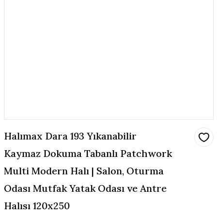
Halımax Dara 193 Yıkanabilir
Kaymaz Dokuma Tabanlı Patchwork
Multi Modern Halı | Salon, Oturma
Odası Mutfak Yatak Odası ve Antre
Halısı 120x250