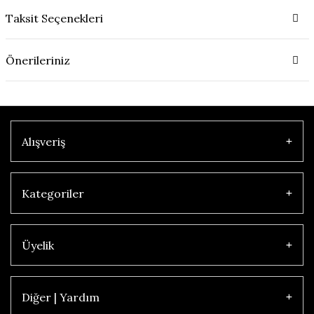
Taksit Seçenekleri
Önerileriniz
Alışveriş
Kategoriler
Üyelik
Diğer | Yardım