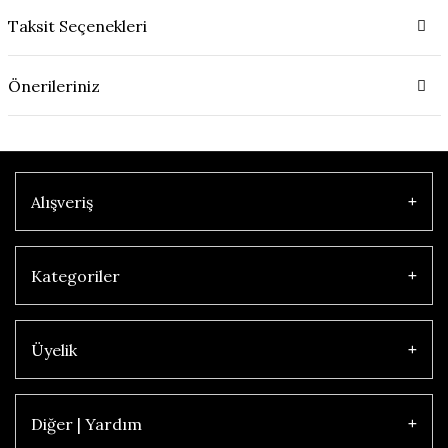
Taksit Seçenekleri
Önerileriniz
Alışveriş
Kategoriler
Üyelik
Diğer | Yardım