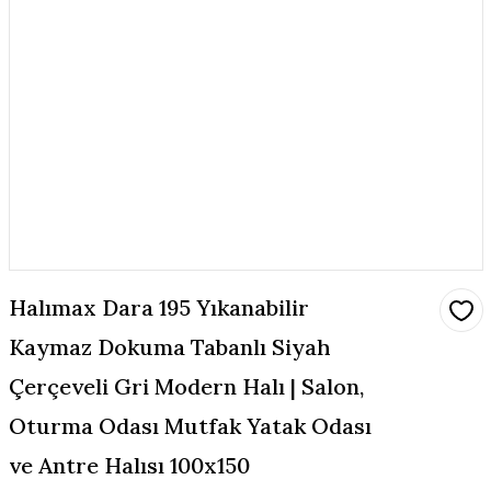
Halımax Dara 195 Yıkanabilir
Kaymaz Dokuma Tabanlı Siyah
Çerçeveli Gri Modern Halı | Salon,
Oturma Odası Mutfak Yatak Odası
ve Antre Halısı 100x150