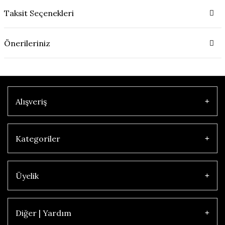
Taksit Seçenekleri
Önerileriniz
Alışveriş
Kategoriler
Üyelik
Diğer | Yardım