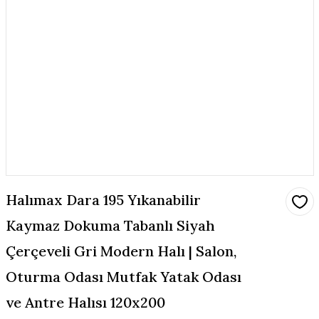
Halımax Dara 195 Yıkanabilir
Kaymaz Dokuma Tabanlı Siyah
Çerçeveli Gri Modern Halı | Salon,
Oturma Odası Mutfak Yatak Odası
ve Antre Halısı 120x200