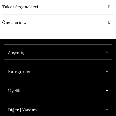
Taksit Seçenekleri
Önerileriniz
Alışveriş
Kategoriler
Üyelik
Diğer | Yardım