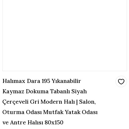
Halımax Dara 195 Yıkanabilir
Kaymaz Dokuma Tabanlı Siyah
Çerçeveli Gri Modern Halı | Salon,
Oturma Odası Mutfak Yatak Odası
ve Antre Halısı 80x150