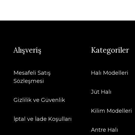
Alışveriş
Kategoriler
Mesafeli Satış
Halı Modelleri
Sözleşmesi
Jüt Halı
Gizlilik ve Güvenlik
Kilim Modelleri
İptal ve İade Koşulları
Antre Halı