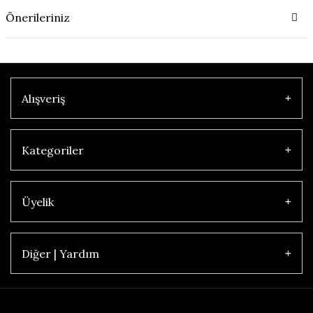
Önerileriniz
Alışveriş
Kategoriler
Üyelik
Diğer | Yardım