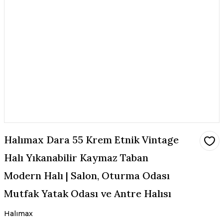
Halımax Dara 55 Krem Etnik Vintage
Halı Yıkanabilir Kaymaz Taban
Modern Halı | Salon, Oturma Odası
Mutfak Yatak Odası ve Antre Halısı
Halımax