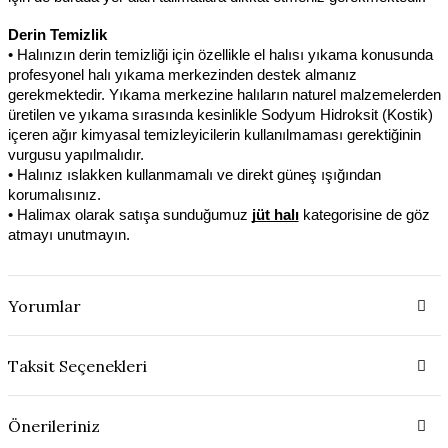
Derin Temizlik
• Halınızın derin temizliği için özellikle el halısı yıkama konusunda 
profesyonel halı yıkama merkezinden destek almanız 
gerekmektedir. Yıkama merkezine halıların naturel malzemelerden 
üretilen ve yıkama sırasında kesinlikle Sodyum Hidroksit (Kostik) 
içeren ağır kimyasal temizleyicilerin kullanılmaması gerektiğinin 
vurgusu yapılmalıdır.
• Halınız ıslakken kullanmamalı ve direkt güneş ışığından 
korumalısınız.
• Halimax olarak satışa sunduğumuz 
jüt halı
kategorisine de göz 
atmayı unutmayın.
Yorumlar
Taksit Seçenekleri
Önerileriniz