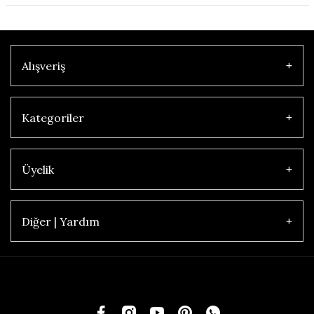
Alışveriş
Kategoriler
Üyelik
Diğer | Yardım