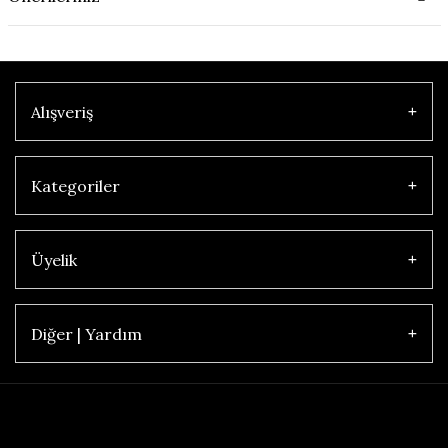
Alışveriş
Kategoriler
Üyelik
Diğer | Yardım