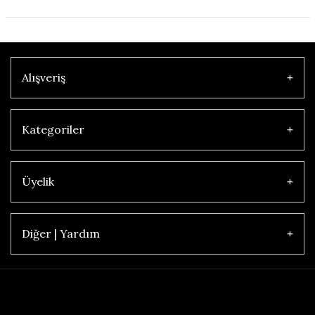
Alışveriş
Kategoriler
Üyelik
Diğer | Yardım