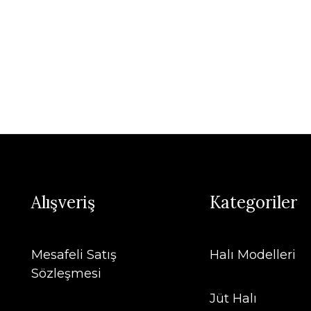
Alışveriş
Kategoriler
Mesafeli Satış
Halı Modelleri
Sözleşmesi
Jüt Halı