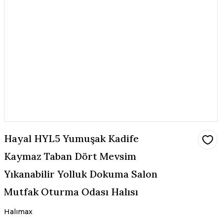
Hayal HYL5 Yumuşak Kadife
Kaymaz Taban Dört Mevsim
Yıkanabilir Yolluk Dokuma Salon
Mutfak Oturma Odası Halısı
Halımax