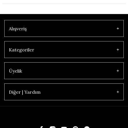
Alışveriş
Kategoriler
Üyelik
Diğer | Yardım