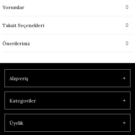
Yorumlar
Taksit Seçenekleri
Önerileriniz
Alışveriş
Kategoriler
Üyelik