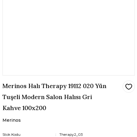
Merinos Halı Therapy 19112 020 Yün
Tuşeli Modern Salon Halısı Gri
Kahve 100x200
Merinos
Stok Kodu
Therapy2_03