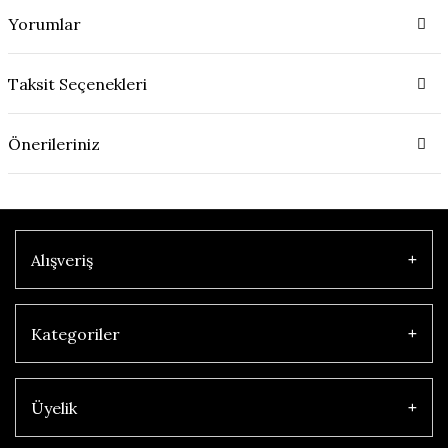
Yorumlar
Taksit Seçenekleri
Önerileriniz
Alışveriş
Kategoriler
Üyelik