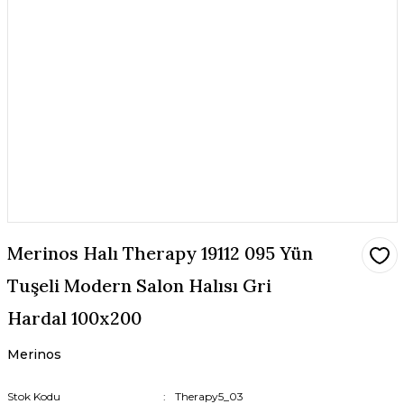
Merinos Halı Therapy 19112 095 Yün
Tuşeli Modern Salon Halısı Gri
Hardal 100x200
Merinos
Stok Kodu
Therapy5_03