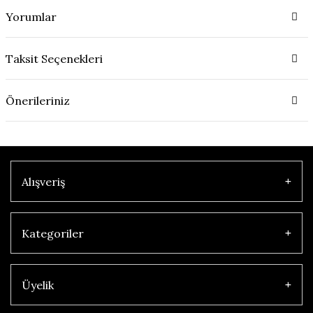
Yorumlar
Taksit Seçenekleri
Önerileriniz
Alışveriş
Kategoriler
Üyelik