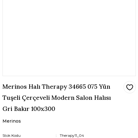
Merinos Halı Therapy 34665 075 Yün
Tuşeli Çerçeveli Modern Salon Halısı
Gri Bakır 100x300
Merinos
Stok Kodu
Therapy11_04