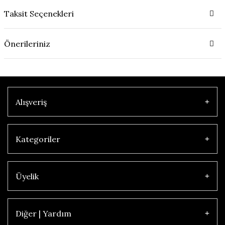
Taksit Seçenekleri
Önerileriniz
Alışveriş
Kategoriler
Üyelik
Diğer | Yardım