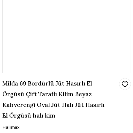
Milda 69 Bordürlü Jüt Hasırlı El
Örgüsü Çift Taraflı Kilim Beyaz
Kahverengi Oval Jüt Halı Jüt Hasırlı
El Örgüsü halı kim
Halımax