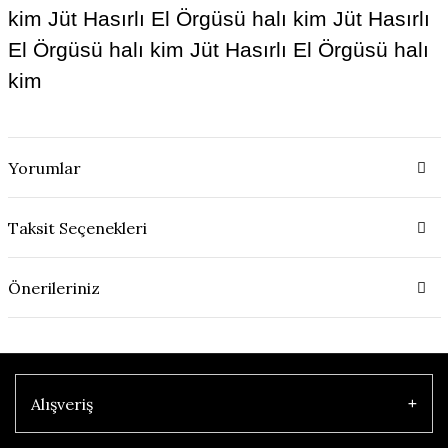
kim Jüt Hasırlı El Örgüsü halı kim Jüt Hasırlı
El Örgüsü halı kim Jüt Hasırlı El Örgüsü halı
kim
Yorumlar
Taksit Seçenekleri
Önerileriniz
Alışveriş