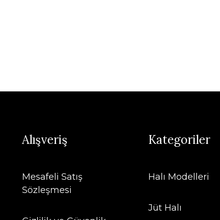
Alışveriş
Kategoriler
Mesafeli Satış
Halı Modelleri
Sözleşmesi
Jüt Halı