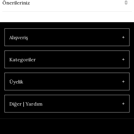
Önerileriniz
Alışveriş
Kategoriler
Üyelik
Diğer | Yardım