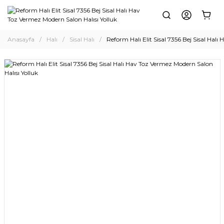
Anasayfa
Halı
Sisal Halı
Reform Halı Elit Sisal 7356 Bej Sisal Hal