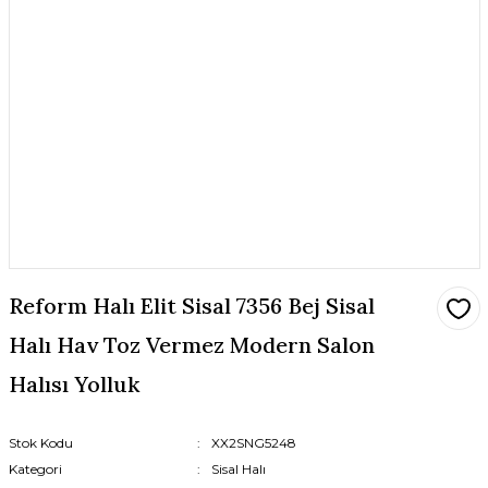
Reform Halı Elit Sisal 7356 Bej Sisal
Halı Hav Toz Vermez Modern Salon
Halısı Yolluk
Stok Kodu
XX2SNG5248
Kategori
Sisal Halı