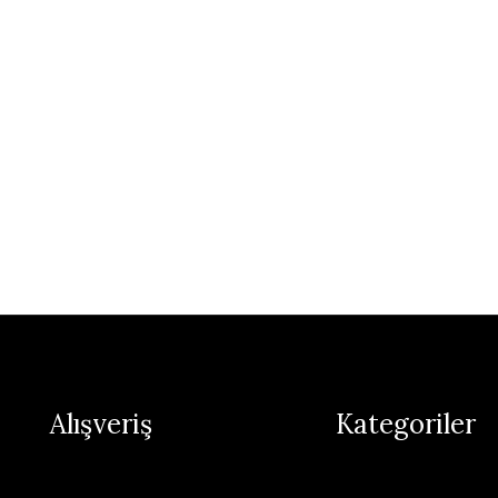
Alışveriş
Kategoriler