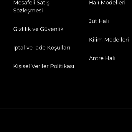
Mesafeli Satış
Halı Modelleri
Sözleşmesi
Jüt Halı
Gizlilik ve Güvenlik
Kilim Modelleri
İptal ve İade Koşulları
Antre Halı
Kişisel Veriler Politikası