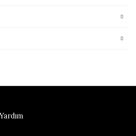
 Yardım