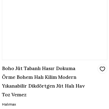
Boho Jüt Tabanlı Hasır Dokuma
Örme Bohem Halı Kilim Modern
Yıkanabilir Dikdörtgen Jüt Halı Hav
Toz Vemez
Halımax