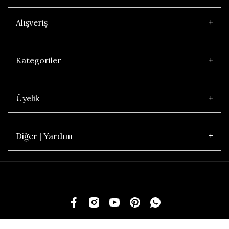
Alışveriş
Kategoriler
Üyelik
Diğer | Yardım