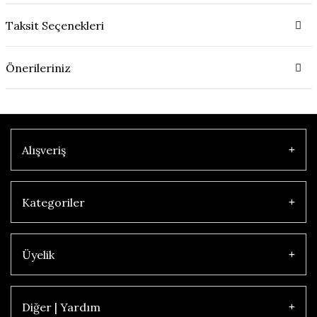
Taksit Seçenekleri
Önerileriniz
Alışveriş
Kategoriler
Üyelik
Diğer | Yardım