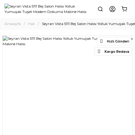
Anasayfa
Halı
Seyran Vista 5111 Bej Salon Halısı Yolluk Yumuşak Tu
Hızlı Gönderi
Kargo Bedava