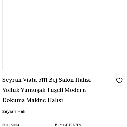
Seyran Vista 5111 Bej Salon Halısı
Yolluk Yumuşak Tuşeli Modern
Dokuma Makine Halısı
Seyran Halı
Stok Kodu
BLM1KPT96PF4