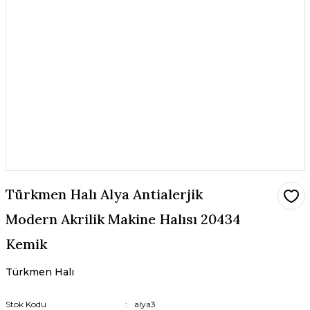
Türkmen Halı Alya Antialerjik
Modern Akrilik Makine Halısı 20434
Kemik
Türkmen Halı
Stok Kodu
alya3