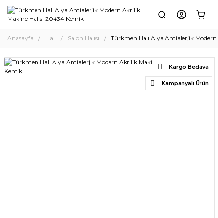
Anasayfa
Halı
Salon Halısı
Türkmen Halı Alya Antialerjik Modern
Kargo Bedava
Kampanyalı Ürün