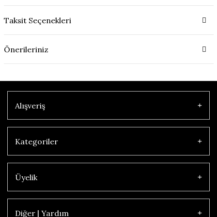
Taksit Seçenekleri
Önerileriniz
Alışveriş
Kategoriler
Üyelik
Diğer | Yardım